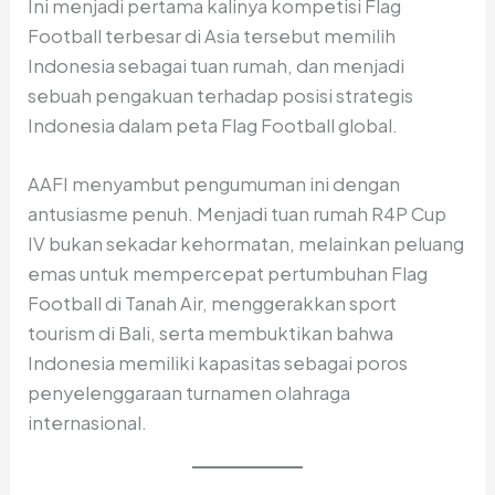
Ini menjadi pertama kalinya kompetisi Flag
Football terbesar di Asia tersebut memilih
Indonesia sebagai tuan rumah, dan menjadi
sebuah pengakuan terhadap posisi strategis
Indonesia dalam peta Flag Football global.
AAFI menyambut pengumuman ini dengan
antusiasme penuh. Menjadi tuan rumah R4P Cup
IV bukan sekadar kehormatan, melainkan peluang
emas untuk mempercepat pertumbuhan Flag
Football di Tanah Air, menggerakkan sport
tourism di Bali, serta membuktikan bahwa
Indonesia memiliki kapasitas sebagai poros
penyelenggaraan turnamen olahraga
internasional.