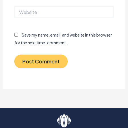
Website
Save my name, email, and website in this browser
for the next time I comment.