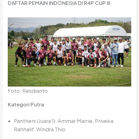
DAFTAR PEMAIN INDONESIA DI R4P CUP III
Foto: Resdianto
Kategori Putra
Panthers (Juara 1): Ammar Marrie, Priveka
Rahhalif, Windra Thio