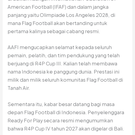
American Football (IFAF) dan dalam jangka
panjang yaitu Olimpiade Los Angeles 2028, di
mana Flag Football akan bertanding untuk
pertama kalinya sebagai cabang resmi.
AAFI mengucapkan selamat kepada seluruh
pemain, pelatih, dan tim pendukung yang telah
berjuang di R4P Cup III. Kalian telah membawa
nama Indonesia ke panggung dunia. Prestasi ini
milik dan milik seluruh komunitas Flag Football di
Tanah Air.
Sementara itu, kabar besar datang bagi masa
depan Flag Football di Indonesia. Penyelenggara
Ready For Play secara resmi mengumumkan
bahwa R4P Cup IV tahun 2027 akan digelar di Bali.